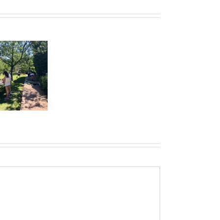
Celebra
un
Cumpleaños
Infantil
Único
en
Alcobendas
con
Juegos
de
Escape