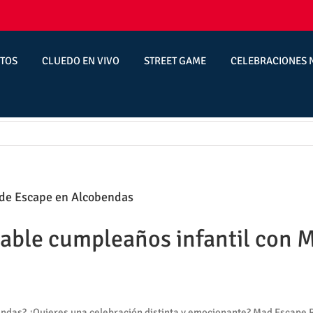
TOS
CLUEDO EN VIVO
STREET GAME
CELEBRACIONES 
de Escape en Alcobendas
dable cumpleaños infantil con
ndas? ¿Quieres una celebración distinta y emocionante? Mad Escape R