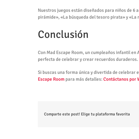
Nuestros juegos están diseñados para niños de 6 a
pirámide», «La búsqueda del tesoro pirata» y «La m
Conclusión
Con Mad Escape Room, un cumpleaños infantil en A
perfecta de celebrar y crear recuerdos duraderos.
Si buscas una forma única y divertida de celebrar 
Escape Room
para más detalles:
Contáctanos por
Comparte este post! Elige tu plataforma favorita