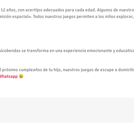
 12 años, con acertijos adecuados para cada edad. Algunos de nuestro
isión espacial». Todos nuestros juegos permiten a los niños explorar,
lcobendas se transforma en una experiencia emocionante y educativa.
el próximo cumpleaños de tu hijo, nuestros juegos de escape a domicili
 Whatsapp