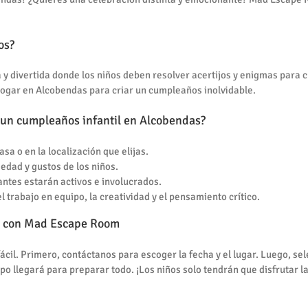
os?
y divertida donde los niños deben resolver acertijos y enigmas para 
ogar en Alcobendas para criar un cumpleaños inolvidable.
un cumpleaños infantil en Alcobendas?
sa o en la localización que elijas.
 edad y gustos de los niños.
pantes estarán activos e involucrados.
 trabajo en equipo, la creatividad y el pensamiento crítico.
l con Mad Escape Room
ácil. Primero, contáctanos para escoger la fecha y el lugar. Luego, s
po llegará para preparar todo. ¡Los niños solo tendrán que disfrutar l