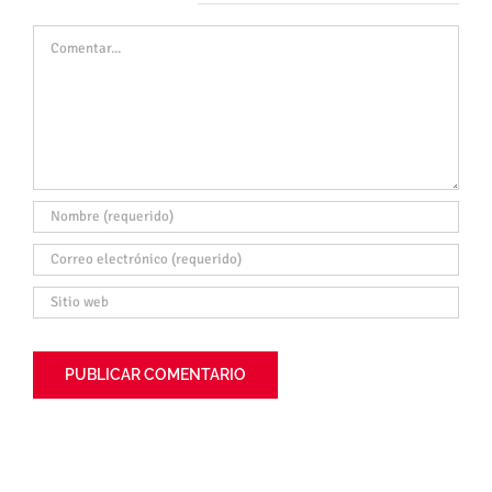
Comentar