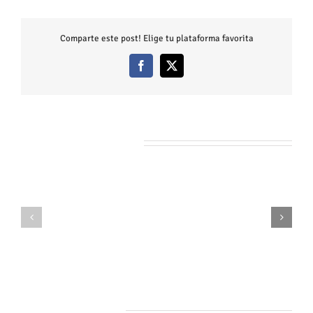
Comparte este post! Elige tu plataforma favorita
Facebook
X
Artículos relacionados
Juego
Juego
de
de
Misterio
Misterio
para
para
Grupos:
Grupos:
Ideal
Ideal
para
para
Eventos
Eventos
Deja tu comentario