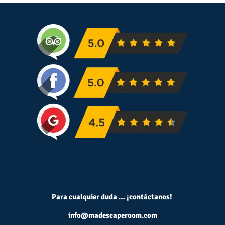
Para cualquier duda … ¡contáctanos!
info@madescaperoom.com