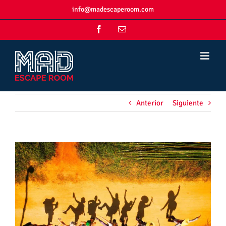
Skip
info@madescaperoom.com
to
content
Facebook
Correo
electrónico
Anterior
Siguiente
Ver
imagen
más
grande