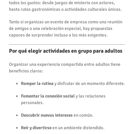
todos los gustos: desde juegos de misterio con actores,
hasta rutas gastronómicas o actividades culturales únicas.
Tanto si organizas un evento de empresa como una reunión
de amigos o una celebración especial, hay propuestas
capaces de sorprender incluso a los más exigentes.
Por qué elegir actividades en grupo para adultos
Organizar una experiencia compartida entre adultos tiene
beneficios claros:
Romper la rutina
y disfrutar de un momento diferente.
Fomentar la conexión social
y las relaciones
personales.
Descubrir nuevos intereses
en común.
Reír y divertirse
en un ambiente distendido.