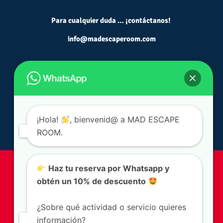
Para cualquier duda … ¡contáctanos!
info@madescaperoom.com
¡Hola!
, bienvenid@ a MAD ESCAPE
ROOM.
Condiciones legales
|
Escapes Rooms Madrid
|
Actividades
Haz tu reserva por Whatsapp y
de Teambuilding Madrid
|
Escapes Games Madrid
|
Juegos
obtén un 10% de descuento
de Escape en Madrid
|
Escapismo Madrid
|
Salas de
Escapismo Madrid
|
Juegos de escape hasta 50 personas
|
¿Sobre qué actividad o servicio quieres
Escape room para niños de 7, 8 y 9 años
|
Escape room para
niños de 10, 11 y 12 años
información?
|
Escape room para niños de 12, 13