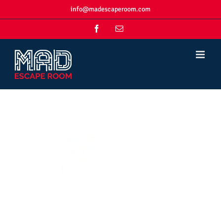
Skip
info@madescaperoom.com
to
content
Facebook
Correo
electrónico