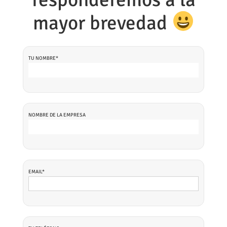
mayor brevedad
TU NOMBRE*
NOMBRE DE LA EMPRESA
EMAIL*