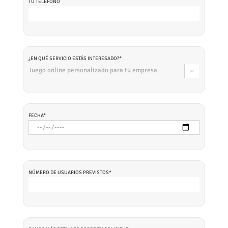
TU TELÉFONO
¿EN QUÉ SERVICIO ESTÁS INTERESADO?*

FECHA*
NÚMERO DE USUARIOS PREVISTOS*