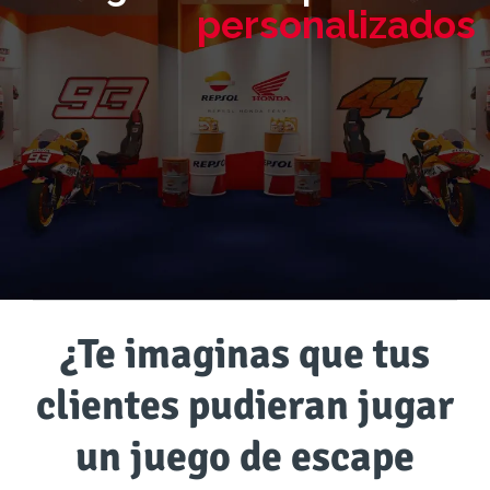
personalizados
¿Te imaginas que tus
clientes pudieran jugar
un juego de escape