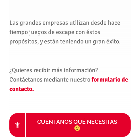
Las grandes empresas utilizan desde hace
tiempo juegos de escape con éstos
propósitos, y están teniendo un gran éxito.
¿Quieres recibir más información?
Contáctanos mediante nuestro
formulario de
contacto.
CUÉNTANOS QUÉ NECESITAS