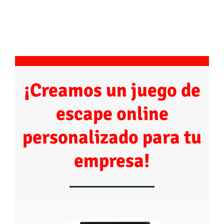
¡Creamos un juego de
escape online
personalizado para tu
empresa!