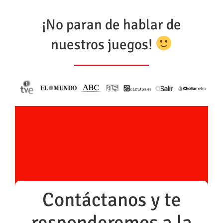
¡No paran de hablar de
nuestros juegos!
Contáctanos y te
responderemos a la