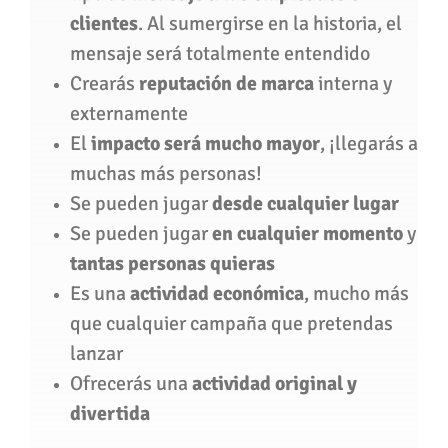
clientes
. Al sumergirse en la historia, el
mensaje será totalmente entendido
Crearás
reputación de marca
interna y
externamente
El
impacto será mucho mayor
, ¡llegarás a
muchas más personas!
Se pueden jugar
desde cualquier lugar
Se pueden jugar
en cualquier momento
y
tantas personas quieras
Es una
actividad económica
, mucho más
que cualquier campaña que pretendas
lanzar
Ofrecerás una
actividad original y
divertida