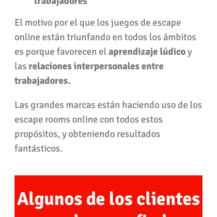
trabajadores
El motivo por el que los juegos de escape
online están triunfando en todos los ámbitos
es porque favorecen el
aprendizaje lúdico
y
las
relaciones interpersonales entre
trabajadores.
Las grandes marcas están haciendo uso de los
escape rooms online con todos estos
propósitos, y obteniendo resultados
fantásticos.
Algunos de los clientes