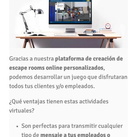
Gracias a nuestra
plataforma de creación de
escape rooms online personalizados
,
podemos desarrollar un juego que disfrutaran
todos tus clientes y/o empleados.
¿Qué ventajas tienen estas actividades
virtuales?
Son perfectas para transmitir cualquier
tipo de
mensaje a tus empleados o