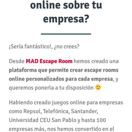
online sobre tu
empresa?
¡Sería fantástico!, ¿no crees?
Desde
MAD Escape Room
hemos creado una
plataforma que permite crear escape rooms
online personalizados para cada empresa
, y
queremos ponerla a tu disposición
Habiendo creado juegos online para empresas
como Repsol, Telefónica, Santander,
Universidad CEU San Pablo y hasta 100
empresas más, nos hemos convertido en el