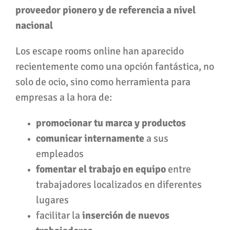
proveedor pionero y de referencia a nivel
nacional
Los escape rooms online han aparecido
recientemente como una opción fantástica, no
solo de ocio, sino como herramienta para
empresas a la hora de:
promocionar tu marca y productos
comunicar internamente
a sus
empleados
fomentar el trabajo en equipo
entre
trabajadores localizados en diferentes
lugares
facilitar la
inserción de nuevos