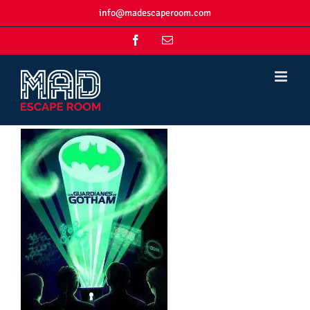
Skip
info@madescaperoom.com
to
content
Facebook
Correo
electrónico