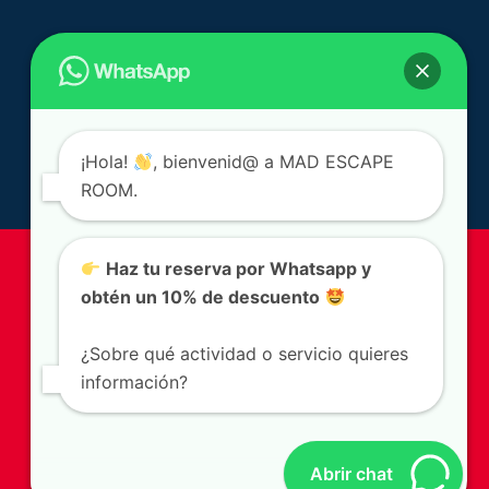
¡Hola!
, bienvenid@ a MAD ESCAPE
ROOM.
Condiciones legales
|
Escapes Rooms Madrid
|
Actividades
Haz tu reserva por Whatsapp y
de Teambuilding Madrid
|
Escapes Games Madrid
|
Juegos
obtén un 10% de descuento
de Escape en Madrid
|
Escapismo Madrid
|
Salas de
Escapismo Madrid
|
Juegos de escape hasta 50 personas
|
¿Sobre qué actividad o servicio quieres
Escape room para niños de 7, 8 y 9 años
|
Escape room para
niños de 10, 11 y 12 años
información?
|
Escape room para niños de 12, 13
y 14 años
|
Actividades originales para cumpleaños de niños
|
Juegos de escape para grupos grandes
|
Los mejores
escape rooms en Madrid
Abrir chat