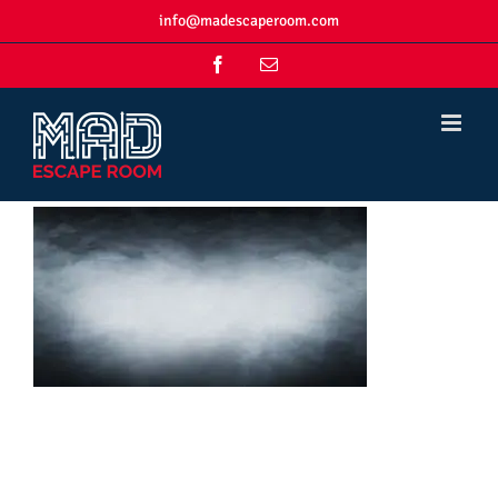
Skip
info@madescaperoom.com
to
content
Facebook
Correo
electrónico