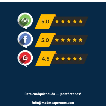
Para cualquier duda … ¡contáctanos!
info@madescaperoom.com