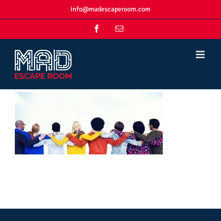
Skip
info@madescaperoom.com
to
content
Facebook
Correo
electrónico