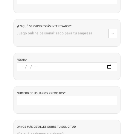
¿EN QUÉ SERVICIO ESTÁS INTERESADO?*

FECHA*
NÚMERO DE USUARIOS PREVISTOS*
DANOS MÁS DETALLES SOBRE TU SOLICITUD