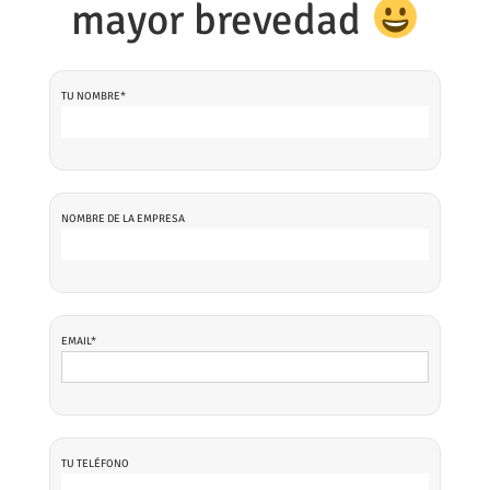
mayor brevedad
TU NOMBRE*
NOMBRE DE LA EMPRESA
EMAIL*
TU TELÉFONO