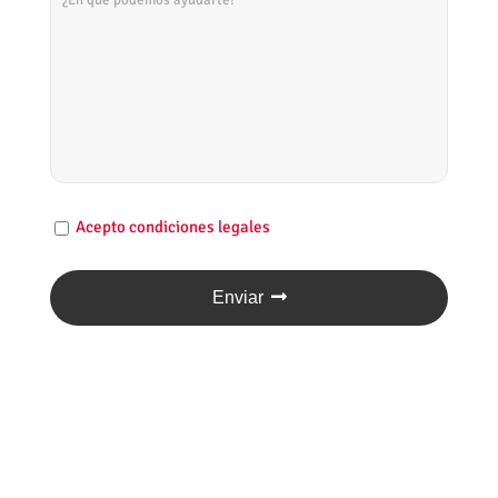
Acepto condiciones legales
Enviar