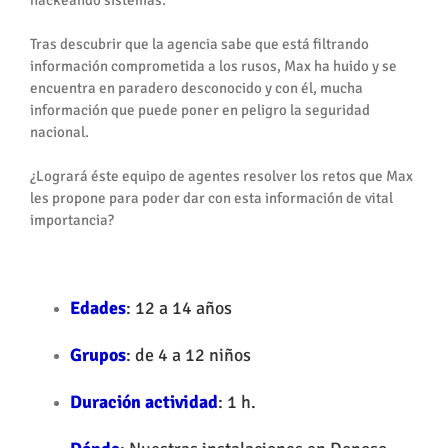
hackeando sistemas.
Tras descubrir que la agencia sabe que está filtrando
información comprometida a los rusos, Max ha huido y se
encuentra en paradero desconocido y con él, mucha
información que puede poner en peligro la seguridad
nacional.
¿Logrará éste equipo de agentes resolver los retos que Max
les propone para poder dar con esta información de vital
importancia?
Edades
: 12 a 14 años
Grupos
: de 4 a 12 niños
Duración actividad
: 1 h.