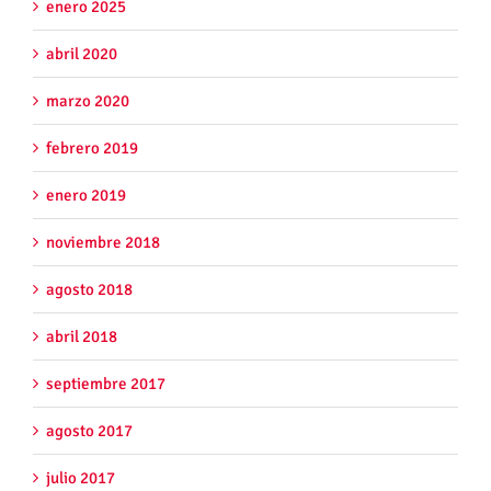
enero 2025
abril 2020
marzo 2020
febrero 2019
enero 2019
noviembre 2018
agosto 2018
abril 2018
septiembre 2017
agosto 2017
julio 2017