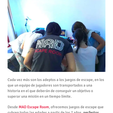
Cada vez más son los adeptos a los juegos de escape, en los
que un equipo de jugadores son transportados a una
historia en el que deberán de conseguir un objetivo o
superar una misión en un tiempo límite.
Desde
MAD Escape Room
, ofrecemos juegos de escape que
cubren todas las edades a partir de los 7 años,
perfectos