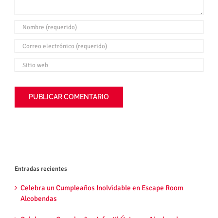
Entradas recientes
Celebra un Cumpleaños Inolvidable en Escape Room
Alcobendas