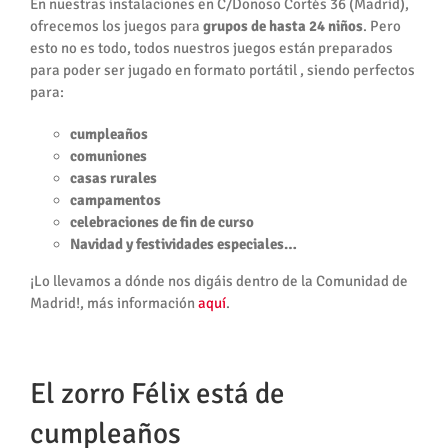
En nuestras instalaciones en C/Donoso Cortés 36 (Madrid),
ofrecemos los juegos para
grupos de hasta 24 niños
. Pero
esto no es todo, todos nuestros juegos están preparados
para poder ser jugado en formato portátil , siendo perfectos
para:
cumpleaños
comuniones
casas rurales
campamentos
celebraciones de fin de curso
Navidad y festividades especiales…
¡Lo llevamos a dónde nos digáis dentro de la Comunidad de
Madrid!, más información
aquí
.
El zorro Félix está de
cumpleaños