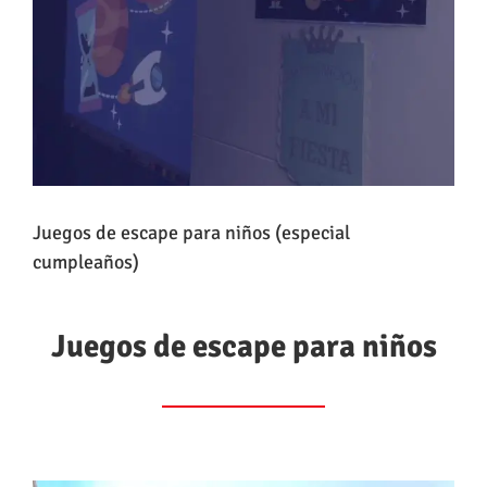
Juegos de escape para niños (especial
cumpleaños)
Juegos de escape para niños