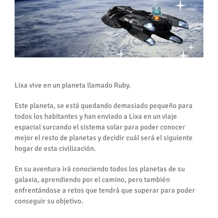
Lixa vive en un planeta llamado Ruby.
Este planeta, se está quedando demasiado pequeño para
todos los habitantes y han enviado a Lixa en un viaje
espacial surcando el sistema solar para poder conocer
mejor el resto de planetas y decidir cuál será el siguiente
hogar de esta civilización.
En su aventura irá conociendo todos los planetas de su
galaxia, aprendiendo por el camino, pero también
enfrentándose a retos que tendrá que superar para poder
conseguir su objetivo.