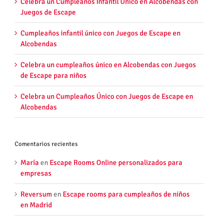
Celebra un Cumpleaños Infantil Único en Alcobendas con
Juegos de Escape
Cumpleaños infantil único con Juegos de Escape en
Alcobendas
Celebra un cumpleaños único en Alcobendas con Juegos
de Escape para niños
Celebra un Cumpleaños Único con Juegos de Escape en
Alcobendas
Comentarios recientes
María
en
Escape Rooms Online personalizados para
empresas
Reversum
en
Escape rooms para cumpleaños de niños
en Madrid