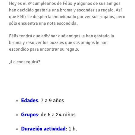
Hoy es el 8º cumpleaños de Félix y algunos de sus amigos
han decidido gastarle una broma y esconder su regalo. Así
que Félix se despierta emocionado por ver sus regalos, pero
sólo encuentra una nota escondida.
Félix tendrá que adivinar qué amigos le han gastado la
broma y resolver los puzzles que sus amigos le han
escondido para encontrar su regalo.
¿Lo conseguirá?
Edades
: 7 a 9 años
Grupos
: de 6 a 24 niños
Duración actividad
: 1 h.