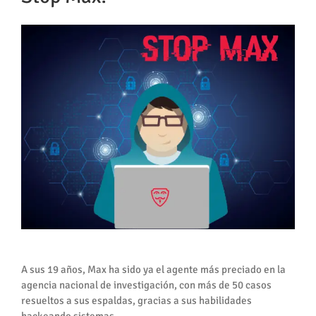
A sus 19 años, Max ha sido ya el agente más preciado en la
agencia nacional de investigación, con más de 50 casos
resueltos a sus espaldas, gracias a sus habilidades