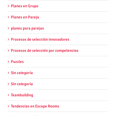
Planes en Grupo
Planes en Pareja
planes para parejas
Procesos de selección innovadores
Procesos de selección por competencias
Puzzles
Sin categoría
Sin categoría
Teambuilding
Tendencias en Escape Rooms