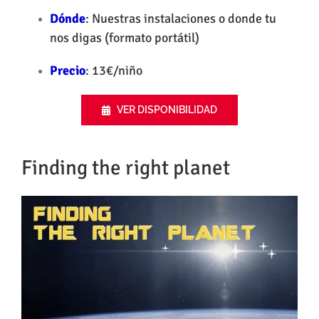
Dónde
: Nuestras instalaciones o donde tu
nos digas (formato portátil)
Precio
: 13€/niño
VER DISPONIBILIDAD
Finding the right planet