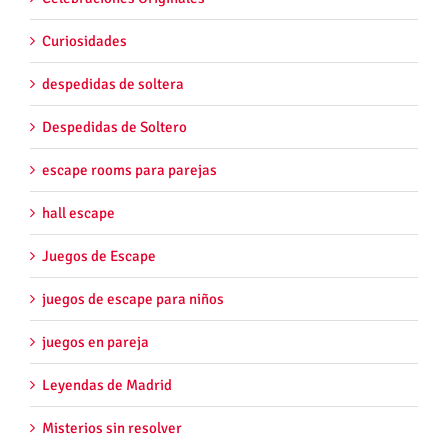
Curiosidades
despedidas de soltera
Despedidas de Soltero
escape rooms para parejas
hall escape
Juegos de Escape
juegos de escape para niños
juegos en pareja
Leyendas de Madrid
Misterios sin resolver