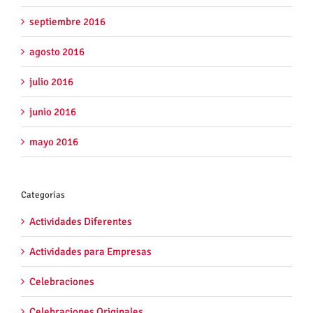
septiembre 2016
agosto 2016
julio 2016
junio 2016
mayo 2016
Categorías
Actividades Diferentes
Actividades para Empresas
Celebraciones
Celebraciones Originales