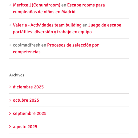
Meritxell (Conundroom)
en
Escape rooms para
cumpleaños de niños en Madrid
Valeria - Actividades team building
en
Juego de escape
portátiles: diversión y trabajo en equipo
coolmadfresh
en
Procesos de selección por
competencias
Archivos
diciembre 2025
octubre 2025
septiembre 2025
agosto 2025