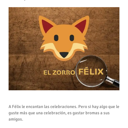
A Félix le encantan las celebraciones. Pero si hay algo que le
guste más que una celebración, es gastar bromas a sus
amigos.