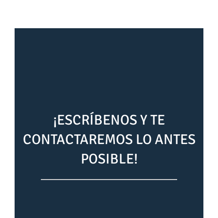
¡ESCRÍBENOS Y TE
CONTACTAREMOS LO ANTES
POSIBLE!