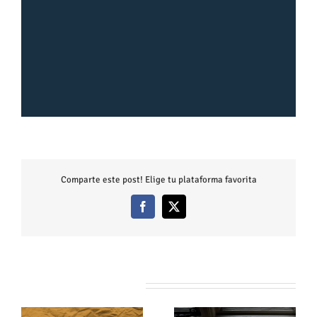
Comparte este post! Elige tu plataforma favorita
Facebook
X
Artículos relacionados