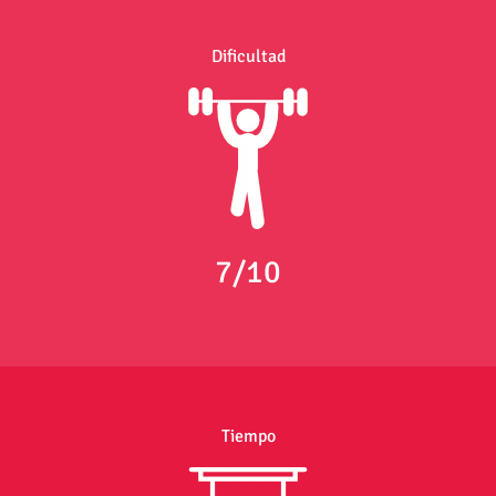
Dificultad
7/10
Tiempo