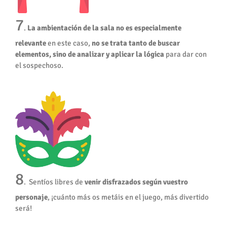
7
.
La ambientación de la sala no es especialmente
relevante
en este caso,
no se trata tanto de buscar
elementos, sino de analizar y aplicar la lógica
para dar con
el sospechoso.
8
. Sentíos libres de
venir disfrazados según vuestro
personaje
, ¡cuánto más os metáis en el juego, más divertido
será!