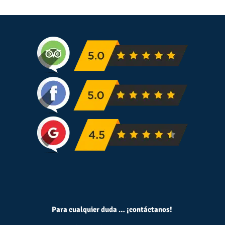
Para cualquier duda … ¡contáctanos!