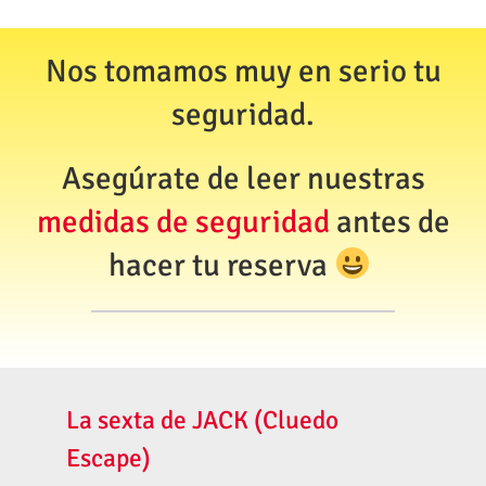
Nos tomamos muy en serio tu
seguridad.
Asegúrate de leer nuestras
medidas de seguridad
antes de
hacer tu reserva
La sexta de JACK (Cluedo
Escape)