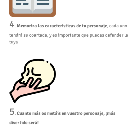
4
.
Memoriza las características de tu personaje
, cada uno
tendrá su coartada, y es importante que puedas defender la
tuya
5
.
Cuanto más os metáis en vuestro personaje, ¡más
divertido será!