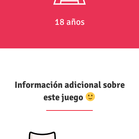
18 años
Información adicional sobre
este juego