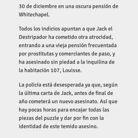
30 de diciembre en una oscura pensión de
Whitechapel.
Todos los indicios apuntan a que Jack el
Destripador ha cometido otra atrocidad,
entrando a una vieja pensión frecuentada
por prostitutas y comerciantes de paso, y
ha asesinado sin piedad a la inquilina de
la habitación 107, Louisse.
La policía está desesperada ya que, según
la última carta de Jack, antes de final de
año cometerá un nuevo asesinato. Así que
hay pocas horas para encajar todas las
piezas del puzzle y dar por fin con la
identidad de este temido asesino.