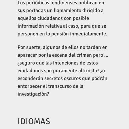
Los periódicos londinenses publican en
sus portadas un llamamiento dirigido a
aquellos ciudadanos con posible
información relativa al caso, para que se
personen en la pensión inmediatamente.
Por suerte, algunos de ellos no tardan en
aparecer por la escena del crimen pero …
¿seguro que las intenciones de estos
ciudadanos son puramente altruista? ¿o
esconderán secretos oscuros que podrán
entorpecer el transcurso de la
investigación?
IDIOMAS