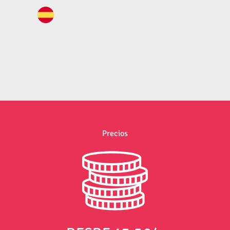
Precios