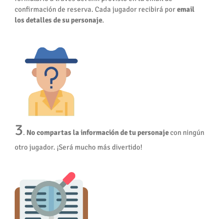
confirmación de reserva. Cada jugador recibirá por
email
los detalles de su personaje
.
3
.
No compartas la información de tu personaje
con ningún
otro jugador. ¡Será mucho más divertido!