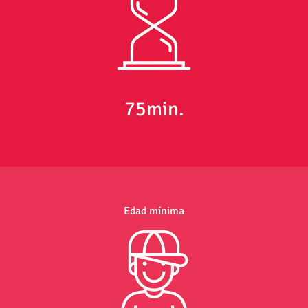
75min.
Edad mínima