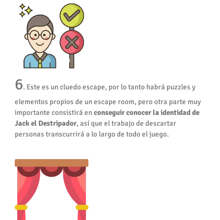
6
. Este es un cluedo escape, por lo tanto habrá puzzles y
elementos propios de un escape room, pero otra parte muy
importante consistirá en
conseguir conocer la identidad de
Jack el Destripador
, así que el trabajo de descartar
personas transcurrirá a lo largo de todo el juego.