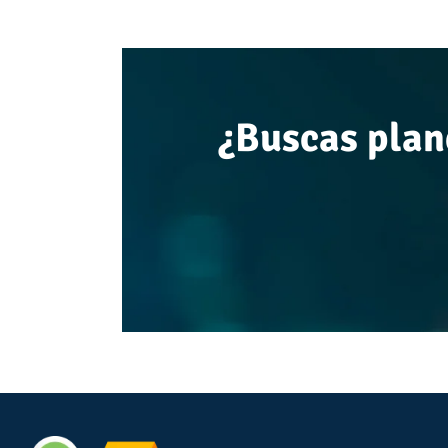
¿Buscas plan