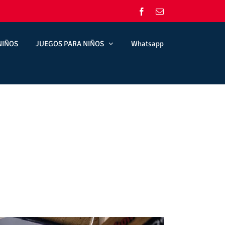
Facebook
Correo
electrónico
NIÑOS
JUEGOS PARA NIÑOS
Whatsapp