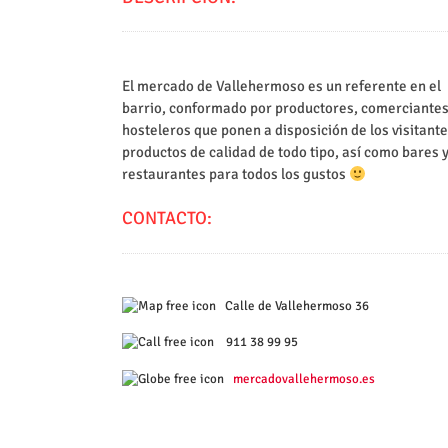
El mercado de Vallehermoso es un referente en el
barrio, conformado por productores, comerciantes
hosteleros que ponen a disposición de los visitante
productos de calidad de todo tipo, así como bares 
restaurantes para todos los gustos
CONTACTO:
Calle de Vallehermoso 36
911 38 99 95
mercadovallehermoso.es