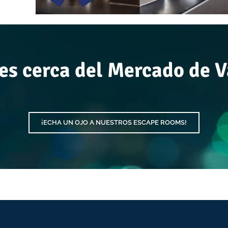
es cerca del Mercado de 
¡ECHA UN OJO A NUESTROS ESCAPE ROOMS!