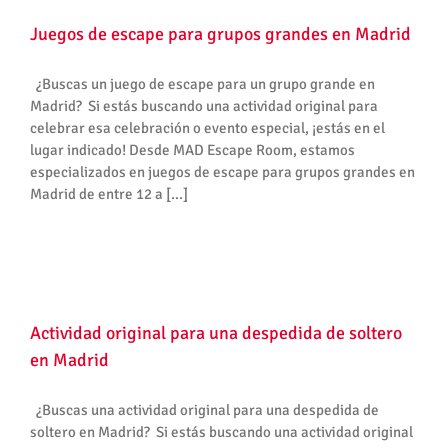
Juegos de escape para grupos grandes en Madrid
¿Buscas un juego de escape para un grupo grande en
Madrid? Si estás buscando una actividad original para
celebrar esa celebración o evento especial, ¡estás en el
lugar indicado! Desde MAD Escape Room, estamos
especializados en juegos de escape para grupos grandes en
Madrid de entre 12 a [...]
Actividad original para una despedida de soltero
en Madrid
¿Buscas una actividad original para una despedida de
soltero en Madrid? Si estás buscando una actividad original