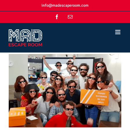
Skip
info@madescaperoom.com
to
content
Facebook
Correo
electrónico