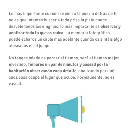
Observación
Lo más importante cuando se cierra la puerta detrás de ti,
no es que intentes buscar a toda prisa la pista que te
desvele todos los enigmas, lo más importante es
observar y
analizar todo lo que os rodea
. La memoria fotográfica
puede echaros un cable más adelante cuando os sintáis algo
atascados en el juego.
No tengas miedo de perder el tiempo, será el tiempo mejor
invertido.
Tomaros un par de minutos y pasead por la
habitación observando cada detalle
, analizando por qué
cada cosa ocupa el lugar que ocupa, normalmente, no es
casual.