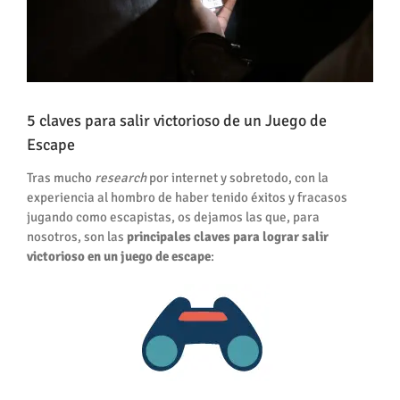
5 claves para salir victorioso de un Juego de
Escape
Tras mucho
research
por internet y sobretodo, con la
experiencia al hombro de haber tenido éxitos y fracasos
jugando como escapistas, os dejamos las que, para
nosotros, son las
principales claves para lograr salir
victorioso en un juego de escape
: