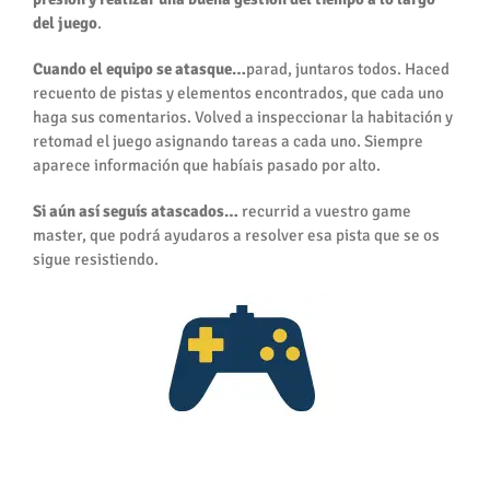
del juego
.
Cuando el equipo se atasque…
parad, juntaros todos. Haced
recuento de pistas y elementos encontrados, que cada uno
haga sus comentarios. Volved a inspeccionar la habitación y
retomad el juego asignando tareas a cada uno. Siempre
aparece información que habíais pasado por alto.
Si aún así seguís atascados…
recurrid a vuestro game
master, que podrá ayudaros a resolver esa pista que se os
sigue resistiendo.
¡Disfrutad!