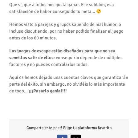
Que sí, que a todos nos gusta ganar. Ese subidón, esa
satisfacción de haber conseguido tu meta…
Hemos visto a parejas y grupos saliendo de mal humor, o
incluso discutiendo, por no haber podido finalizar el juego
antes de los 60 minutos.
Los juegos de escape están diseñados para que no sea
sencillos salir de ellos
: conseguirlo depende de múltiples
factores y no puedes controlarlos todos.
Aquí os hemos dejado unas cuentas claves que garantizarán
parte del éxito, sin embargo, no olvidéis lo más importante
de todo…
¡¡¡Pasarlo genial!!!
Comparte este post! Elige tu plataforma favorita