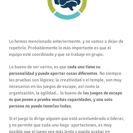
Trabajo en Equipo
Lo hemos mencionado anteriormente, y no vamos a dejar de
repetirlo. Probablemente lo más importante es que el
equipo esté coordinado y que se trabaje en grupo.
Lo bueno de ser varios, es que
cada uno tiene su
personalidad y puede aportar cosas diferentes
. No siempre
las pruebas son lógicas; la creatividad o el temple, son muy
necesarios en los juegos de escape, así como la
organización, la agilidad… lo bueno de
los juegos de escape
es que ponen a prueba muchas capacidades, y una solo
persona no puede tenerlas todas
.
Si el juego lo dirige alguien que está acostumbrado a liderar,
y no permite que cada uno haga aportaciones, es muy
posible que el juego sea más lento y pueda acabar en