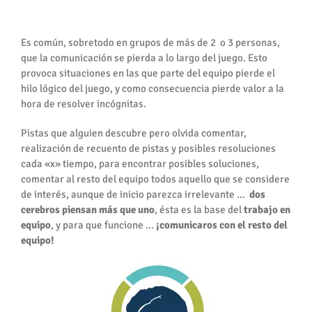
Comunicación
Es común, sobretodo en grupos de más de 2 o 3 personas,
que la comunicación se pierda a lo largo del juego. Esto
provoca situaciones en las que parte del equipo pierde el
hilo lógico del juego, y como consecuencia pierde valor a la
hora de resolver incógnitas.
Pistas que alguien descubre pero olvida comentar,
realización de recuento de pistas y posibles resoluciones
cada «x» tiempo, para encontrar posibles soluciones,
comentar al resto del equipo todos aquello que se considere
de interés, aunque de inicio parezca irrelevante …
dos
cerebros piensan más que uno
, ésta es la base del
trabajo en
equipo
, y para que funcione …
¡comunicaros con el resto del
equipo!