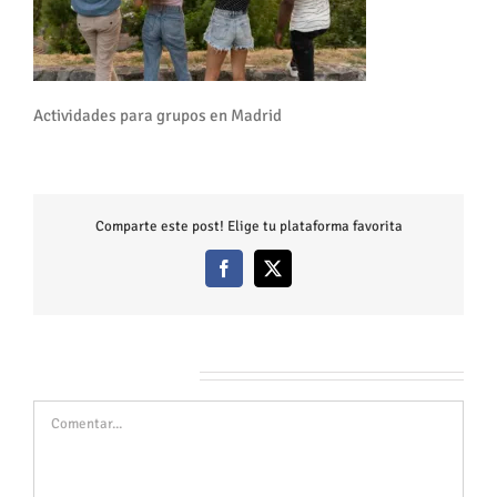
Actividades para grupos en Madrid
Comparte este post! Elige tu plataforma favorita
Facebook
X
Deja tu comentario
Comentar