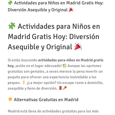
Actividades para Niños en Madrid Gratis Hoy:
Diversión Asequible y Original
Actividades para Niños en
Madrid Gratis Hoy: Diversión
Asequible y Original
Si estás buscando
actividades para niños en Madrid gratis
hoy
, ¡estás en el lugar adecuado!
Aunque las opciones
gratuitas son geniales, a veces merece la pena invertir un
poquito para ofrecer una experiencia inolvidable a los
peques.
¿La mejor opción? Un escape room a domicilio,
asequible y lleno de diversión.
Alternativas Gratuitas en Madrid
Madrid está llena de actividades gratuitas para los más