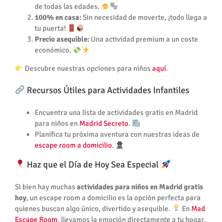
de todas las edades.
100% en casa:
Sin necesidad de moverte, ¡todo llega a
tu puerta!
Precio asequible:
Una actividad premium a un coste
económico.
Descubre nuestras opciones para niños
aquí
.
Recursos Útiles para Actividades Infantiles
Encuentra una lista de actividades gratis en Madrid
para niños en
Madrid Secreto
.
Planifica tu próxima aventura con nuestras ideas de
escape room a domicilio
.
Haz que el Día de Hoy Sea Especial
Si bien hay muchas
actividades para niños en Madrid gratis
hoy
, un escape room a domicilio es la opción perfecta para
quienes buscan algo único, divertido y asequible.
En
Mad
Escape Room
, llevamos la emoción directamente a tu hogar.