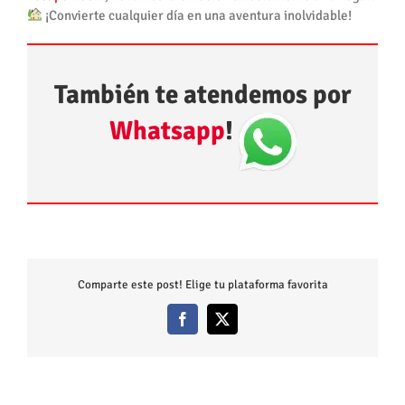
¡Convierte cualquier día en una aventura inolvidable!
También te atendemos por
Whatsapp
!
Comparte este post! Elige tu plataforma favorita
Facebook
X