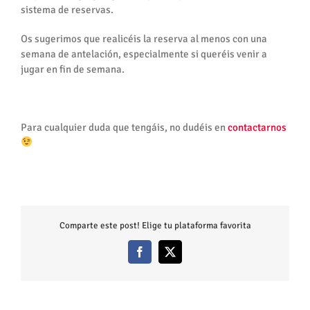
sistema de reservas.
Os sugerimos que realicéis la reserva al menos con una
semana de antelación, especialmente si queréis venir a
jugar en fin de semana.
Para cualquier duda que tengáis, no dudéis en
contactarnos
Comparte este post! Elige tu plataforma favorita
Facebook
X