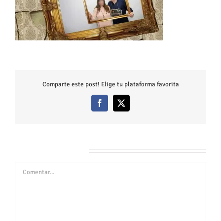
Comparte este post! Elige tu plataforma favorita
Facebook
X
Deja tu comentario
Comentar