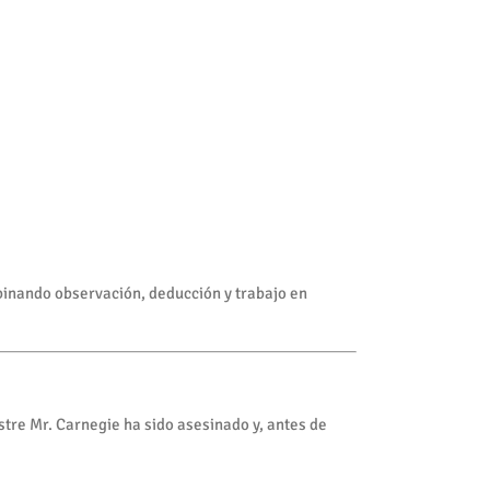
nando observación, deducción y trabajo en
stre Mr. Carnegie ha sido asesinado y, antes de