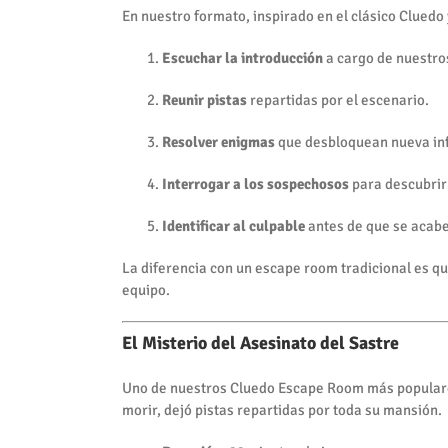
En nuestro formato, inspirado en el clásico Cluedo
Escuchar la introducción
a cargo de nuestro
Reunir pistas
repartidas por el escenario.
Resolver enigmas
que desbloquean nueva in
Interrogar a los sospechosos
para descubrir
Identificar al culpable
antes de que se acabe
La diferencia con un escape room tradicional es que
equipo.
El Misterio del Asesinato del Sastre
Uno de nuestros Cluedo Escape Room más popular
morir, dejó pistas repartidas por toda su mansión.