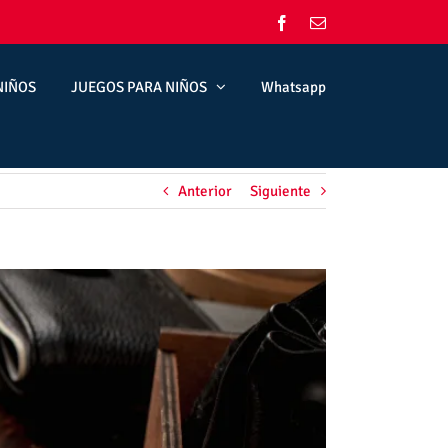
Facebook
Correo
electrónico
NIÑOS
JUEGOS PARA NIÑOS
Whatsapp
Anterior
Siguiente