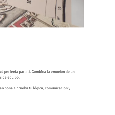
dad perfecta para ti. Combina la emoción de un
s de equipo.
ién pone a prueba tu lógica, comunicación y