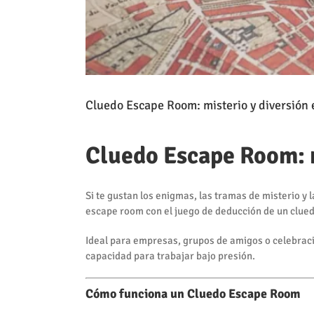
Cluedo Escape Room: misterio y diversión
Cluedo Escape Room: m
Si te gustan los enigmas, las tramas de misterio y
escape room con el juego de deducción de un cluedo
Ideal para empresas, grupos de amigos o celebracio
capacidad para trabajar bajo presión.
Cómo funciona un Cluedo Escape Room