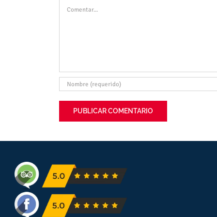
Comentar