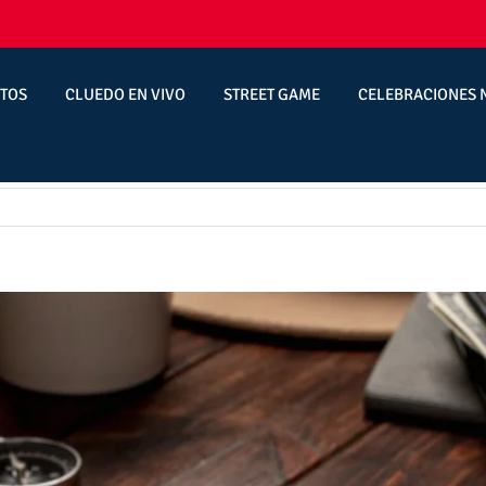
TOS
CLUEDO EN VIVO
STREET GAME
CELEBRACIONES 